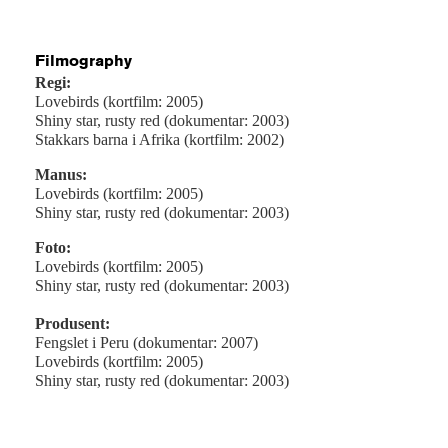
Filmography
Regi:
Lovebirds (kortfilm: 2005)
Shiny star, rusty red (dokumentar: 2003)
Stakkars barna i Afrika (kortfilm: 2002)
Manus:
Lovebirds (kortfilm: 2005)
Shiny star, rusty red (dokumentar: 2003)
Foto:
Lovebirds (kortfilm: 2005)
Shiny star, rusty red (dokumentar: 2003)
Produsent:
Fengslet i Peru (dokumentar: 2007)
Lovebirds (kortfilm: 2005)
Shiny star, rusty red (dokumentar: 2003)