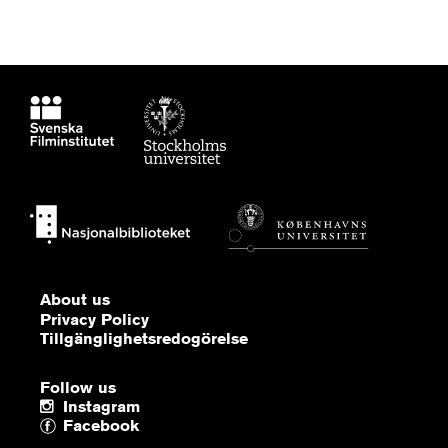
About us
Privacy Policy
Tillgänglighetsredogörelse
Follow us
Instagram
Facebook