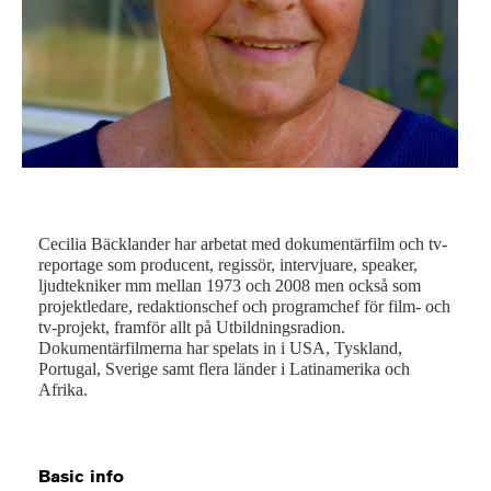
Cecilia Bäcklander har arbetat med dokumentärfilm och tv-
reportage som producent, regissör, intervjuare, speaker,
ljudtekniker mm mellan 1973 och 2008 men också som
projektledare, redaktionschef och programchef för film- och
tv-projekt, framför allt på Utbildningsradion.
Dokumentärfilmerna har spelats in i USA, Tyskland,
Portugal, Sverige samt flera länder i Latinamerika och
Afrika.
Basic info