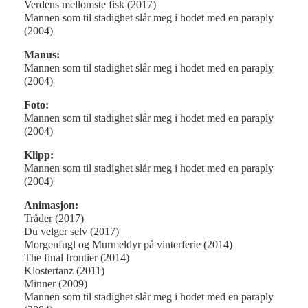
Verdens mellomste fisk (2017)
Mannen som til stadighet slår meg i hodet med en paraply
(2004)
Manus:
Mannen som til stadighet slår meg i hodet med en paraply
(2004)
Foto:
Mannen som til stadighet slår meg i hodet med en paraply
(2004)
Klipp:
Mannen som til stadighet slår meg i hodet med en paraply
(2004)
Animasjon:
Tråder (2017)
Du velger selv (2017)
Morgenfugl og Murmeldyr på vinterferie (2014)
The final frontier (2014)
Klostertanz (2011)
Minner (2009)
Mannen som til stadighet slår meg i hodet med en paraply