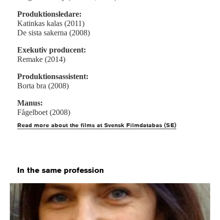
Produktionsledare:
Katinkas kalas (2011)
De sista sakerna (2008)
Exekutiv producent:
Remake (2014)
Produktionsassistent:
Borta bra (2008)
Manus:
Fågelboet (2008)
Read more about the films at Svensk Filmdatabas (SE)
In the same profession