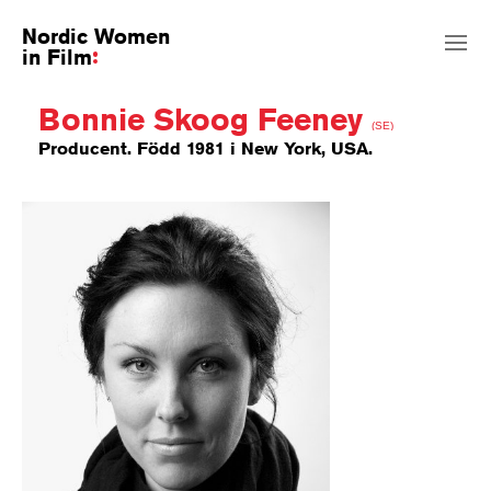
Nordic Women
in Film
Bonnie Skoog Feeney
(SE)
Producent. Född 1981 i New York, USA.