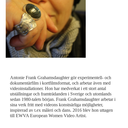
Antonie Frank Grahamsdaughter gör experimentell- och
dokumentärfilm i kortfilmsformat, och arbetar även med
videoinstallationer. Hon har medverkat i ett stort antal
utställningar och framträdanden i Sverige och utomlands
sedan 1980-talets början. Frank Grahamsdaughter arbetar i
sina verk fritt med videons konstnärliga möjligheter,
inspirerad av t.ex måleri och dans. 2016 blev hon uttagen
till EWVA European Women Video Artist.