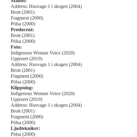
Manus:
Address: Husvagn 1 i skogen (2004)
Brott (2001)
Fragment (2000)
Pölsa (2000)
Producent:
Brott (2001)
Pölsa (2000)
Foto:
Indigenous Woman Voice (2020)
Upproret (2019)
Address: Husvagn 1 i skogen (2004)
Brott (2001)
Fragment (2000)
Pölsa (2000)
Klippning:
Indigenous Woman Voice (2020)
Upproret (2019)
Address: Husvagn 1 i skogen (2004)
Brott (2001)
Fragment (2000)
Pölsa (2000)
Ljudtekniker:
Pölsa (2000)