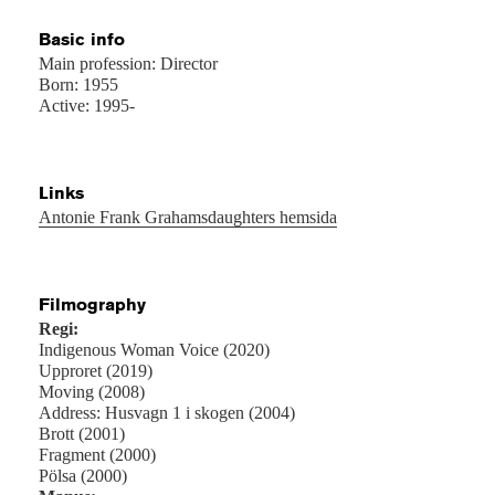
Basic info
Main profession: Director
Born: 1955
Active: 1995-
Links
Antonie Frank Grahamsdaughters hemsida
Filmography
Regi:
Indigenous Woman Voice (2020)
Upproret (2019)
Moving (2008)
Address: Husvagn 1 i skogen (2004)
Brott (2001)
Fragment (2000)
Pölsa (2000)