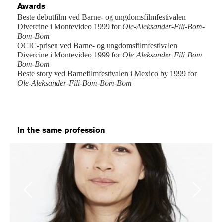
Awards
Beste debutfilm ved Barne- og ungdomsfilmfestivalen
Divercine i Montevideo 1999 for
Ole-Aleksander-Fili-Bom-
Bom-Bom
OCIC-prisen ved Barne- og ungdomsfilmfestivalen
Divercine i Montevideo 1999 for
Ole-Aleksander-Fili-Bom-
Bom-Bom
Beste story ved Barnefilmfestivalen i Mexico by 1999 for
Ole-Aleksander-Fili-Bom-Bom-Bom
In the same profession
Previous
Next