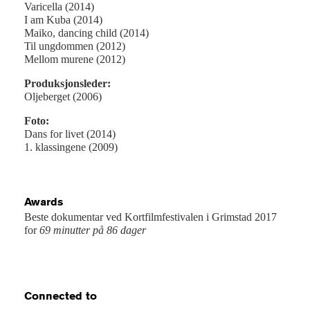
Varicella (2014)
I am Kuba (2014)
Maiko, dancing child (2014)
Til ungdommen (2012)
Mellom murene (2012)
Produksjonsleder:
Oljeberget (2006)
Foto:
Dans for livet (2014)
1. klassingene (2009)
Awards
Beste dokumentar ved Kortfilmfestivalen i Grimstad 2017
for
69 minutter på 86 dager
Connected to