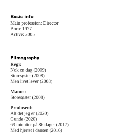
Basic info
Main profession: Director
Born: 1977
Active: 2005-
Filmography
Regi:
Nok en dag (2009)
Storesøster (2008)
Men livet lever (2008)
Manus:
Storesøster (2008)
Produsent:
Alt det jeg er (2020)
Gunda (2020)
69 minutter på 86 dager (2017)
Med hjertet i dansen (2016)