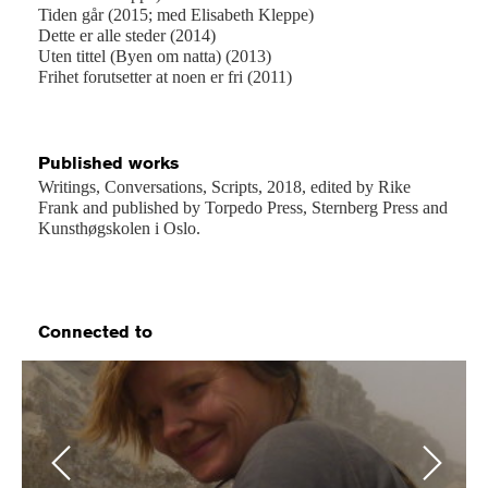
Tiden går (2015; med Elisabeth Kleppe)
Dette er alle steder (2014)
Uten tittel (Byen om natta) (2013)
Frihet forutsetter at noen er fri (2011)
Published works
Writings, Conversations, Scripts, 2018, edited by Rike
Frank and published by Torpedo Press, Sternberg Press and
Kunsthøgskolen i Oslo.
Connected to
Previous
Next