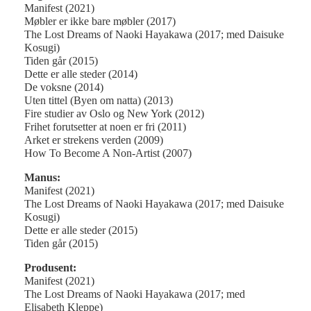
Manifest (2021)
Møbler er ikke bare møbler (2017)
The Lost Dreams of Naoki Hayakawa (2017; med Daisuke
Kosugi)
Tiden går (2015)
Dette er alle steder (2014)
De voksne (2014)
Uten tittel (Byen om natta) (2013)
Fire studier av Oslo og New York (2012)
Frihet forutsetter at noen er fri (2011)
Arket er strekens verden (2009)
How To Become A Non-Artist (2007)
Manus:
Manifest (2021)
The Lost Dreams of Naoki Hayakawa (2017; med Daisuke
Kosugi)
Dette er alle steder (2015)
Tiden går (2015)
Produsent:
Manifest (2021)
The Lost Dreams of Naoki Hayakawa (2017; med
Elisabeth Kleppe)