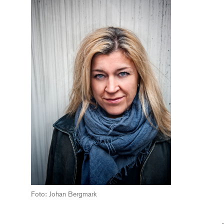
Foto: Johan Bergmark