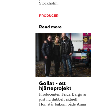
Stockholm.
PRODUCER
Read more
Goliat - ett
hjärteprojekt
Producenten Frida Bargo är
just nu dubbelt aktuell.
Hon står bakom både Anna