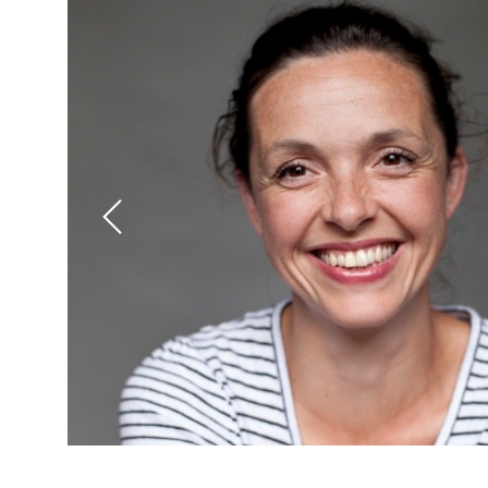
Previous