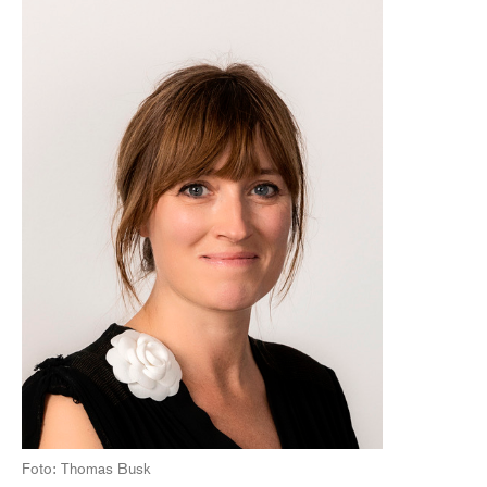
Foto: Thomas Busk