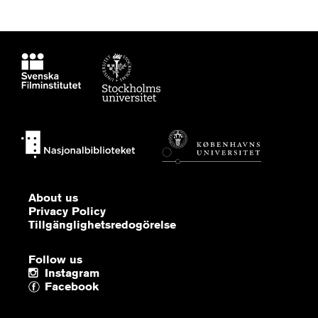
About us
Privacy Policy
Tillgänglighetsredogörelse
Follow us
Instagram
Facebook